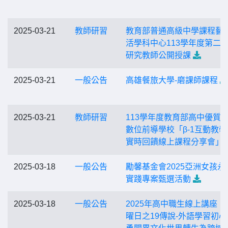
2025-03-21
教師研習
教育部普通高級中學課程藝
活學科中心113學年度第二
研究教師公開授課
2025-03-21
一般公告
高雄餐旅大學-磨課師課程
2025-03-21
教師研習
113學年度教育部高中優質
數位前導學校「β-1互動教學
實時回饋線上課程分享會」
2025-03-18
一般公告
勵馨基金會2025亞洲女孩永
實踐專案甄選活動
2025-03-18
一般公告
2025年高中職生線上講座「
曜日之19傳說-外語學習初心