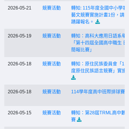
2026-05-21
競賽活動
轉知: 115年度全國中小學客
藝文競賽實施計畫1份，請
踴躍報名。
2026-05-19
競賽活動
轉知：高科大應用日語系舉
「第十四屆全國高中職生 日
簡報比賽」
2026-05-18
競賽活動
轉知：原住民族委員會「11
度原住民族語言競賽」實施
2026-05-18
競賽活動
114學年度高中班際排球賽
2026-05-15
競賽活動
轉知：第28屆TRML高中數
賽