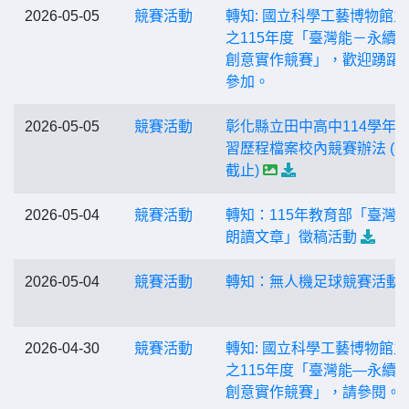
2026-05-05
競賽活動
轉知: 國立科學工藝博物館
之115年度「臺灣能－永續
創意實作競賽」，歡迎踴躍
參加。
2026-05-05
競賽活動
彰化縣立田中高中114學年
習歷程檔案校內競賽辦法 (7/
截止)
2026-05-04
競賽活動
轉知：115年教育部「臺灣
朗讀文章」徵稿活動
2026-05-04
競賽活動
轉知：無人機足球競賽活動
2026-04-30
競賽活動
轉知: 國立科學工藝博物館
之115年度「臺灣能―永續
創意實作競賽」，請參閱。