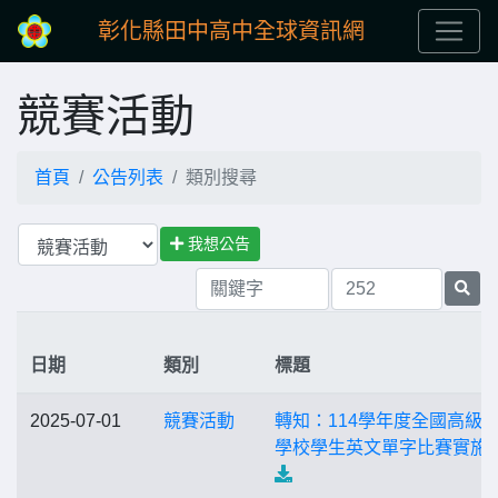
彰化縣田中高中全球資訊網
競賽活動
首頁
公告列表
類別搜尋
我想公告
日期
類別
標題
2025-07-01
競賽活動
轉知：114學年度全國高級
學校學生英文單字比賽實施