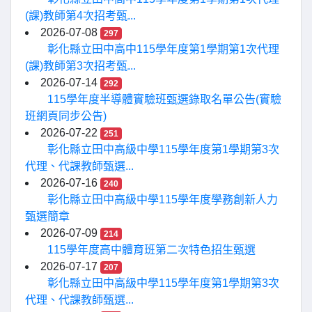
(課)教師第4次招考甄...
2026-07-08
297
彰化縣立田中高中115學年度第1學期第1次代理
(課)教師第3次招考甄...
2026-07-14
292
115學年度半導體實驗班甄選錄取名單公告(實驗
班網頁同步公告)
2026-07-22
251
彰化縣立田中高級中學115學年度第1學期第3次
代理、代課教師甄選...
2026-07-16
240
彰化縣立田中高級中學115學年度學務創新人力
甄選簡章
2026-07-09
214
115學年度高中體育班第二次特色招生甄選
2026-07-17
207
彰化縣立田中高級中學115學年度第1學期第3次
代理、代課教師甄選...