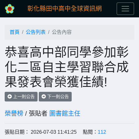
彰化縣田中高中全球資訊網
首頁
公告列表
公告內容
恭喜高中部同學參加彰
化二區自主學習聯合成
果發表會榮獲佳績!
上一則公告
下一則公告
榮譽榜
/ 張貼者
圖書館主任
張貼日期： 2026-07-03 11:41:25 點閱：
112