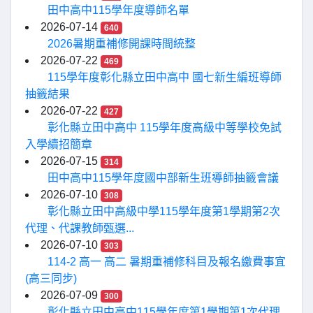
田中高中115學年度導師名單
2026-07-14
640
2026暑期重補修開課時間統整
2026-07-22
469
115學年度彰化縣立田中高中 國七新生編班導師
抽籤結果
2026-07-22
427
彰化縣立田中高中 115學年度高級中等學校免試
入學續招簡章
2026-07-15
314
田中高中115學年度國中部新生班導師抽籤會議
2026-07-10
308
彰化縣立田中高級中學115學年度第1學期第2次
代理、代課教師甄選...
2026-07-10
303
114-2 高一 高二 暑期重補修科目及報名繳費事宜
(高三同步)
2026-07-09
300
彰化縣立田中高中115學年度第1學期第1次代理