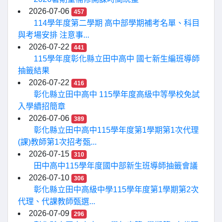
2026-07-06
457
114學年度第二學期 高中部學期補考名單、科目
與考場安排 注意事...
2026-07-22
441
115學年度彰化縣立田中高中 國七新生編班導師
抽籤結果
2026-07-22
416
彰化縣立田中高中 115學年度高級中等學校免試
入學續招簡章
2026-07-06
389
彰化縣立田中高中115學年度第1學期第1次代理
(課)教師第1次招考甄...
2026-07-15
310
田中高中115學年度國中部新生班導師抽籤會議
2026-07-10
306
彰化縣立田中高級中學115學年度第1學期第2次
代理、代課教師甄選...
2026-07-09
296