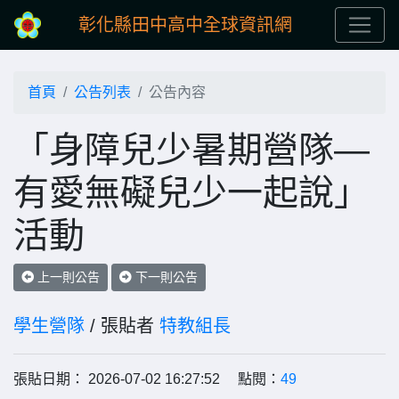
彰化縣田中高中全球資訊網
首頁
公告列表
公告內容
「身障兒少暑期營隊—
有愛無礙兒少一起說」
活動
上一則公告
下一則公告
學生營隊
/ 張貼者
特教組長
張貼日期： 2026-07-02 16:27:52 點閱：
49