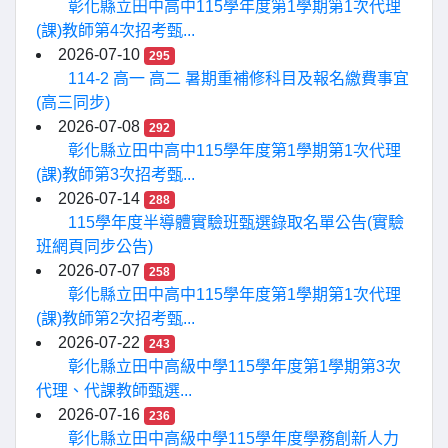
彰化縣立田中高中115學年度第1學期第1次代理
(課)教師第4次招考甄...
2026-07-10
295
114-2 高一 高二 暑期重補修科目及報名繳費事宜
(高三同步)
2026-07-08
292
彰化縣立田中高中115學年度第1學期第1次代理
(課)教師第3次招考甄...
2026-07-14
288
115學年度半導體實驗班甄選錄取名單公告(實驗
班網頁同步公告)
2026-07-07
258
彰化縣立田中高中115學年度第1學期第1次代理
(課)教師第2次招考甄...
2026-07-22
243
彰化縣立田中高級中學115學年度第1學期第3次
代理、代課教師甄選...
2026-07-16
236
彰化縣立田中高級中學115學年度學務創新人力