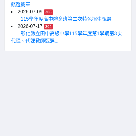
甄選簡章
2026-07-09
208
115學年度高中體育班第二次特色招生甄選
2026-07-17
204
彰化縣立田中高級中學115學年度第1學期第3次
代理、代課教師甄選...