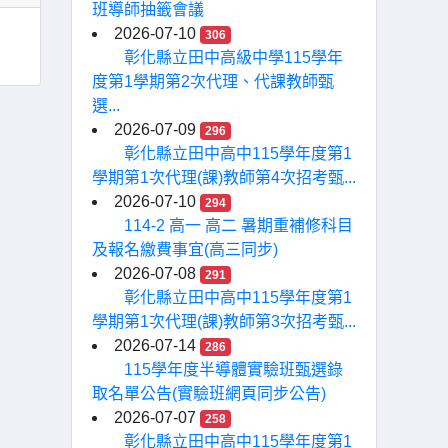
班導師抽籤會議
2026-07-10
306
彰化縣立田中高級中學115學年
度第1學期第2次代理、代課教師甄
選...
2026-07-09
296
彰化縣立田中高中115學年度第1
學期第1次代理(課)教師第4次招考甄...
2026-07-10
294
114-2 高一 高二 暑期重補修科目
及報名繳費事宜(高三同步)
2026-07-08
291
彰化縣立田中高中115學年度第1
學期第1次代理(課)教師第3次招考甄...
2026-07-14
286
115學年度半導體實驗班甄選錄
取名單公告(實驗班網頁同步公告)
2026-07-07
258
彰化縣立田中高中115學年度第1