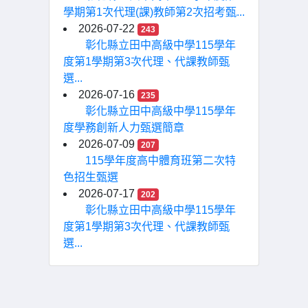
學期第1次代理(課)教師第2次招考甄...
2026-07-22
243
彰化縣立田中高級中學115學年
度第1學期第3次代理、代課教師甄
選...
2026-07-16
235
彰化縣立田中高級中學115學年
度學務創新人力甄選簡章
2026-07-09
207
115學年度高中體育班第二次特
色招生甄選
2026-07-17
202
彰化縣立田中高級中學115學年
度第1學期第3次代理、代課教師甄
選...