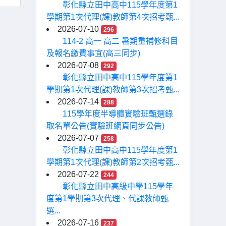
彰化縣立田中高中115學年度第1
學期第1次代理(課)教師第4次招考甄...
2026-07-10
296
114-2 高一 高二 暑期重補修科目
及報名繳費事宜(高三同步)
2026-07-08
292
彰化縣立田中高中115學年度第1
學期第1次代理(課)教師第3次招考甄...
2026-07-14
288
115學年度半導體實驗班甄選錄
取名單公告(實驗班網頁同步公告)
2026-07-07
258
彰化縣立田中高中115學年度第1
學期第1次代理(課)教師第2次招考甄...
2026-07-22
244
彰化縣立田中高級中學115學年
度第1學期第3次代理、代課教師甄
選...
2026-07-16
237