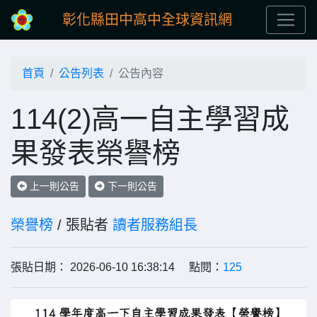
彰化縣田中高中全球資訊網
首頁
公告列表
公告內容
114(2)高一自主學習成
果發表榮譽榜
上一則公告
下一則公告
榮譽榜
/ 張貼者
讀者服務組長
張貼日期： 2026-06-10 16:38:14 點閱：
125