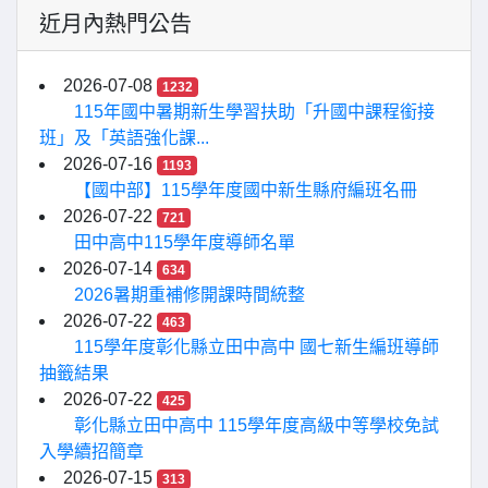
近月內熱門公告
2026-07-08
1232
115年國中暑期新生學習扶助「升國中課程銜接
班」及「英語強化課...
2026-07-16
1193
【國中部】115學年度國中新生縣府編班名冊
2026-07-22
721
田中高中115學年度導師名單
2026-07-14
634
2026暑期重補修開課時間統整
2026-07-22
463
115學年度彰化縣立田中高中 國七新生編班導師
抽籤結果
2026-07-22
425
彰化縣立田中高中 115學年度高級中等學校免試
入學續招簡章
2026-07-15
313