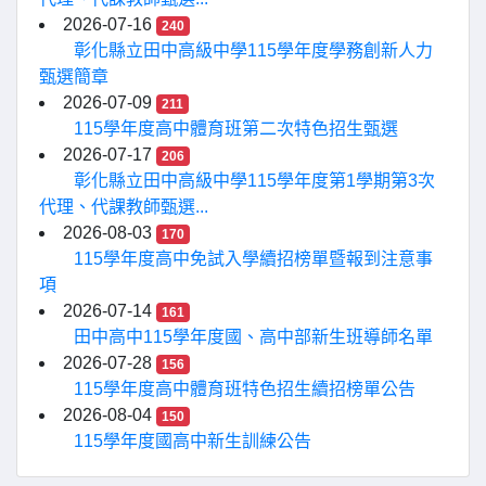
2026-07-16
240
彰化縣立田中高級中學115學年度學務創新人力
甄選簡章
2026-07-09
211
115學年度高中體育班第二次特色招生甄選
2026-07-17
206
彰化縣立田中高級中學115學年度第1學期第3次
代理、代課教師甄選...
2026-08-03
170
115學年度高中免試入學續招榜單暨報到注意事
項
2026-07-14
161
田中高中115學年度國、高中部新生班導師名單
2026-07-28
156
115學年度高中體育班特色招生續招榜單公告
2026-08-04
150
115學年度國高中新生訓練公告