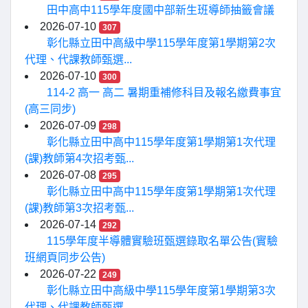
田中高中115學年度國中部新生班導師抽籤會議
2026-07-10
307
彰化縣立田中高級中學115學年度第1學期第2次
代理、代課教師甄選...
2026-07-10
300
114-2 高一 高二 暑期重補修科目及報名繳費事宜
(高三同步)
2026-07-09
298
彰化縣立田中高中115學年度第1學期第1次代理
(課)教師第4次招考甄...
2026-07-08
295
彰化縣立田中高中115學年度第1學期第1次代理
(課)教師第3次招考甄...
2026-07-14
292
115學年度半導體實驗班甄選錄取名單公告(實驗
班網頁同步公告)
2026-07-22
249
彰化縣立田中高級中學115學年度第1學期第3次
代理、代課教師甄選...