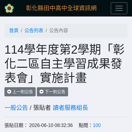
彰化縣田中高中全球資訊網
首頁
公告列表
公告內容
114學年度第2學期「彰
化二區自主學習成果發
表會」實施計畫
上一則公告
下一則公告
一般公告
/ 張貼者
讀者服務組長
張貼日期： 2026-06-10 08:32:36 點閱：
100