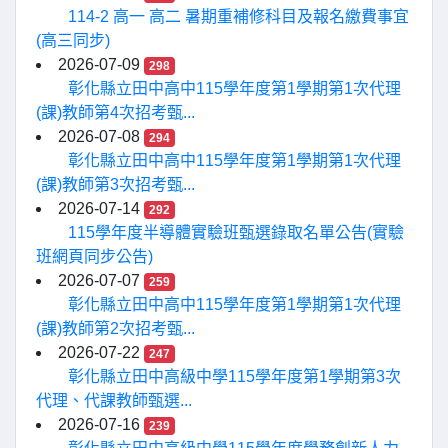
114-2 高一 高二 暑期重補修科目及報名繳費事宜
(高三同步)
2026-07-09
298
彰化縣立田中高中115學年度第1學期第1次代理
(課)教師第4次招考甄...
2026-07-08
294
彰化縣立田中高中115學年度第1學期第1次代理
(課)教師第3次招考甄...
2026-07-14
292
115學年度半導體實驗班甄選錄取名單公告(實驗
班網頁同步公告)
2026-07-07
259
彰化縣立田中高中115學年度第1學期第1次代理
(課)教師第2次招考甄...
2026-07-22
247
彰化縣立田中高級中學115學年度第1學期第3次
代理、代課教師甄選...
2026-07-16
239