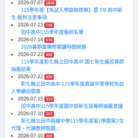
2026-07-07
1048
115學年度【免試入學錄取榜單】暨 7/9 高中新
生 報到注意事項
2026-07-22
718
田中高中115學年度導師名單
2026-07-14
634
2026暑期重補修開課時間統整
2026-07-22
460
115學年度彰化縣立田中高中 國七新生編班導師
抽籤結果
2026-07-22
425
彰化縣立田中高中 115學年度高級中等學校免試
入學續招簡章
2026-07-15
313
田中高中115學年度國中部新生班導師抽籤會議
2026-07-10
307
彰化縣立田中高級中學115學年度第1學期第2次
代理、代課教師甄選...
2026-07-10
300