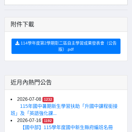
附件下載
114學年度第2學期彰二區自主學習成果發表會（公告
版）.pdf
近月內熱門公告
2026-07-08
1232
115年國中暑期新生學習扶助「升國中課程銜接
班」及「英語強化課...
2026-07-16
1192
【國中部】115學年度國中新生縣府編班名冊