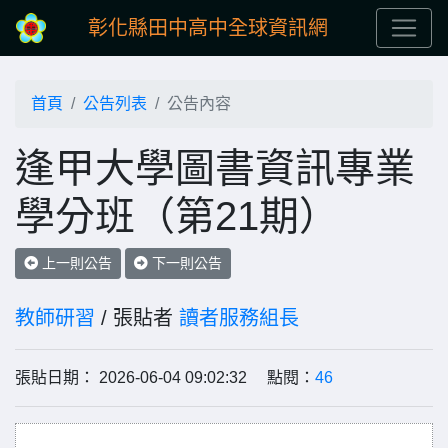
彰化縣田中高中全球資訊網
首頁
公告列表
公告內容
逢甲大學圖書資訊專業
學分班（第21期）
上一則公告
下一則公告
教師研習
/ 張貼者
讀者服務組長
張貼日期： 2026-06-04 09:02:32 點閱：
46