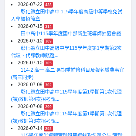
2026-07-22
428
彰化縣立田中高中 115學年度高級中等學校免試
入學續招簡章
2026-07-15
314
田中高中115學年度國中部新生班導師抽籤會議
2026-07-10
309
彰化縣立田中高級中學115學年度第1學期第2次
代理、代課教師甄選...
2026-07-10
305
114-2 高一 高二 暑期重補修科目及報名繳費事宜
(高三同步)
2026-07-09
302
彰化縣立田中高中115學年度第1學期第1次代理
(課)教師第4次招考甄...
2026-07-08
299
彰化縣立田中高中115學年度第1學期第1次代理
(課)教師第3次招考甄...
2026-07-14
292
115學年度半導體實驗班甄選錄取名單公告(實驗