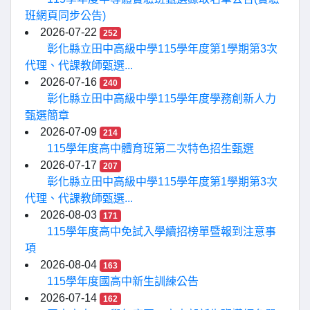
班網頁同步公告)
2026-07-22
252
彰化縣立田中高級中學115學年度第1學期第3次
代理、代課教師甄選...
2026-07-16
240
彰化縣立田中高級中學115學年度學務創新人力
甄選簡章
2026-07-09
214
115學年度高中體育班第二次特色招生甄選
2026-07-17
207
彰化縣立田中高級中學115學年度第1學期第3次
代理、代課教師甄選...
2026-08-03
171
115學年度高中免試入學續招榜單暨報到注意事
項
2026-08-04
163
115學年度國高中新生訓練公告
2026-07-14
162