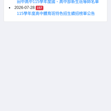
田中高中115學年度國、高中部新生班導師名單
2026-07-28
157
115學年度高中體育班特色招生續招榜單公告