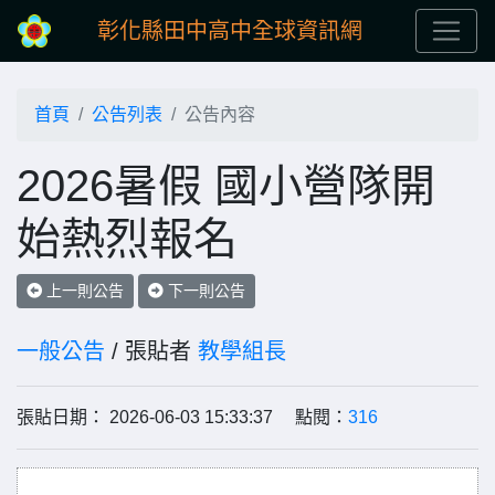
彰化縣田中高中全球資訊網
首頁
公告列表
公告內容
2026暑假 國小營隊開
始熱烈報名
上一則公告
下一則公告
一般公告
/ 張貼者
教學組長
張貼日期： 2026-06-03 15:33:37 點閱：
316