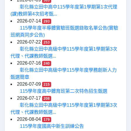
303
彰化縣立田中高中115學年度第1學期第1次代理
(課)教師第4次招考甄...
2026-07-14
293
115學年度半導體實驗班甄選錄取名單公告(實驗
班網頁同步公告)
2026-07-22
253
彰化縣立田中高級中學115學年度第1學期第3次
代理、代課教師甄選...
2026-07-16
240
彰化縣立田中高級中學115學年度學務創新人力
甄選簡章
2026-07-09
215
115學年度高中體育班第二次特色招生甄選
2026-07-17
208
彰化縣立田中高級中學115學年度第1學期第3次
代理、代課教師甄選...
2026-08-04
179
115學年度國高中新生訓練公告