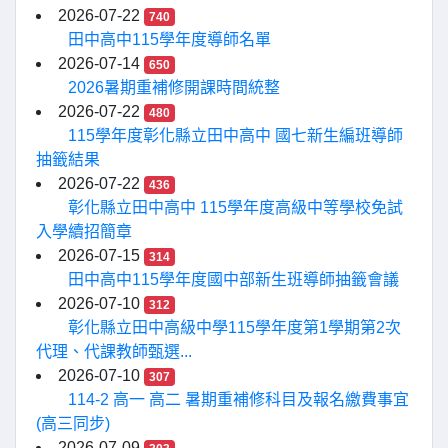
2026-07-22
740
田中高中115學年度導師名單
2026-07-14
650
2026暑期重補修開課時間統整
2026-07-22
480
115學年度彰化縣立田中高中 國七新生編班導師
抽籤結果
2026-07-22
436
彰化縣立田中高中 115學年度高級中等學校免試
入學續招簡章
2026-07-15
314
田中高中115學年度國中部新生班導師抽籤會議
2026-07-10
312
彰化縣立田中高級中學115學年度第1學期第2次
代理、代課教師甄選...
2026-07-10
307
114-2 高一 高二 暑期重補修科目及報名繳費事宜
(高三同步)
2026-07-09