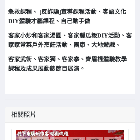
急救課程、 [反詐騙]宣導課程活動、客語文化
DIY體驗才藝課程、自己動手做
客家小炒和客家湯圓、客家瓠瓜粄DIY
活動、客
家家常菜戶外烹飪活動、團康、大地遊戲、
客家
武術、客家獅、客家拳、齊眉棍體驗教學
課程及成果展動態節目展演。
相關照片