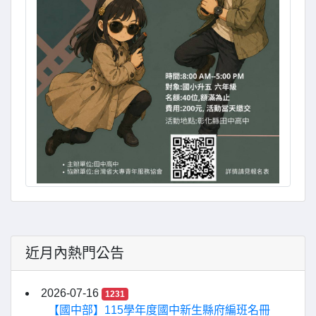
近月內熱門公告
2026-07-16
1231
【國中部】115學年度國中新生縣府編班名冊