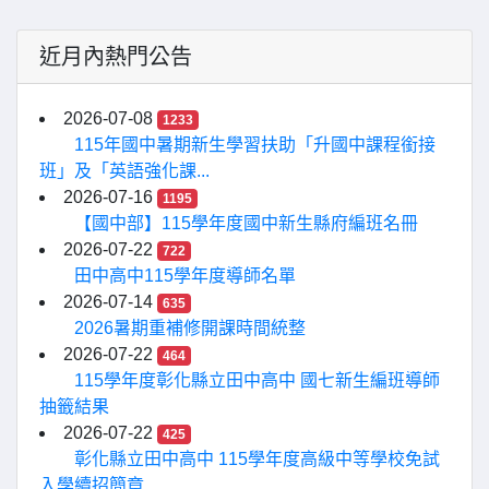
近月內熱門公告
2026-07-08
1233
115年國中暑期新生學習扶助「升國中課程銜接
班」及「英語強化課...
2026-07-16
1195
【國中部】115學年度國中新生縣府編班名冊
2026-07-22
722
田中高中115學年度導師名單
2026-07-14
635
2026暑期重補修開課時間統整
2026-07-22
464
115學年度彰化縣立田中高中 國七新生編班導師
抽籤結果
2026-07-22
425
彰化縣立田中高中 115學年度高級中等學校免試
入學續招簡章