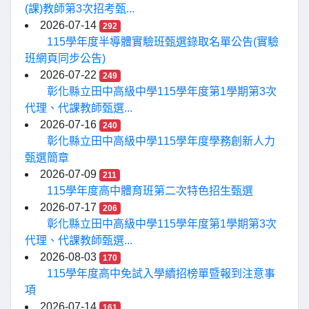
(課)教師第3次招考甄...
2026-07-14
292
115學年度半導體實驗班甄選錄取名單公告(實驗
班網頁同步公告)
2026-07-22
249
彰化縣立田中高級中學115學年度第1學期第3次
代理、代課教師甄選...
2026-07-16
240
彰化縣立田中高級中學115學年度學務創新人力
甄選簡章
2026-07-09
211
115學年度高中體育班第二次特色招生甄選
2026-07-17
206
彰化縣立田中高級中學115學年度第1學期第3次
代理、代課教師甄選...
2026-08-03
170
115學年度高中免試入學續招榜單暨報到注意事
項
2026-07-14
161