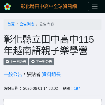
彰化縣田中高中全球資訊網
首頁
公告列表
公告內容
彰化縣立田中高中115
年越南語親子樂學營
上一則公告
下一則公告
一般公告
/ 張貼者
資料組長
張貼日期： 2026-06-01 14:33:02 點閱：
197