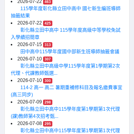
2026-07-22
463
115學年度彰化縣立田中高中 國七新生編班導師
抽籤結果
2026-07-22
425
彰化縣立田中高中 115學年度高級中等學校免試
入學續招簡章
2026-07-15
313
田中高中115學年度國中部新生班導師抽籤會議
2026-07-10
307
彰化縣立田中高級中學115學年度第1學期第2次
代理、代課教師甄選...
2026-07-10
300
114-2 高一 高二 暑期重補修科目及報名繳費事宜
(高三同步)
2026-07-09
298
彰化縣立田中高中115學年度第1學期第1次代理
(課)教師第4次招考甄...
2026-07-08
295
彰化縣立田中高中115學年度第1學期第1次代理