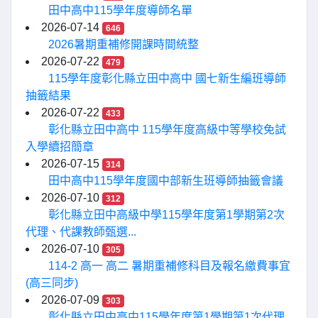
田中高中115學年度導師名單
2026-07-14
646
2026暑期重補修開課時間統整
2026-07-22
479
115學年度彰化縣立田中高中 國七新生編班導師
抽籤結果
2026-07-22
433
彰化縣立田中高中 115學年度高級中等學校免試
入學續招簡章
2026-07-15
314
田中高中115學年度國中部新生班導師抽籤會議
2026-07-10
312
彰化縣立田中高級中學115學年度第1學期第2次
代理、代課教師甄選...
2026-07-10
305
114-2 高一 高二 暑期重補修科目及報名繳費事宜
(高三同步)
2026-07-09
303
彰化縣立田中高中115學年度第1學期第1次代理