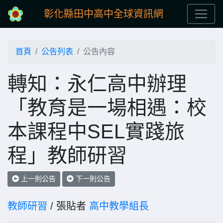
彰化縣田中高中全球資訊網
首頁
公告列表
公告內容
轉知：永仁高中辦理
「教育是一場相遇：校
本課程中SEL實踐旅
程」教師研習
上一則公告
下一則公告
教師研習
/ 張貼者
高中教學組長