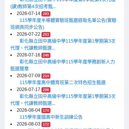
(課)教師第4次招考甄...
2026-07-14
293
115學年度半導體實驗班甄選錄取名單公告(實驗
班網頁同步公告)
2026-07-22
253
彰化縣立田中高級中學115學年度第1學期第3次
代理、代課教師甄選...
2026-07-16
240
彰化縣立田中高級中學115學年度學務創新人力
甄選簡章
2026-07-09
214
115學年度高中體育班第二次特色招生甄選
2026-07-17
208
彰化縣立田中高級中學115學年度第1學期第3次
代理、代課教師甄選...
2026-08-04
174
115學年度國高中新生訓練公告
2026-08-03
172