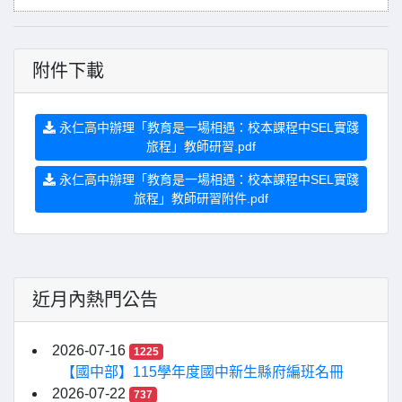
附件下載
永仁高中辦理「教育是一場相遇：校本課程中SEL實踐
旅程」教師研習.pdf
永仁高中辦理「教育是一場相遇：校本課程中SEL實踐
旅程」教師研習附件.pdf
近月內熱門公告
2026-07-16
1225
【國中部】115學年度國中新生縣府編班名冊
2026-07-22
737