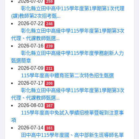
2026-07-07
259
彰化縣立田中高中115學年度第1學期第1次代理
(課)教師第2次招考甄...
2026-07-22
246
彰化縣立田中高級中學115學年度第1學期第3次
代理、代課教師甄選...
2026-07-16
239
彰化縣立田中高級中學115學年度學務創新人力
甄選簡章
2026-07-09
211
115學年度高中體育班第二次特色招生甄選
2026-07-17
206
彰化縣立田中高級中學115學年度第1學期第3次
代理、代課教師甄選...
2026-08-03
167
115學年度高中免試入學續招榜單暨報到注意事
項
2026-07-14
161
田中高中115學年度國、高中部新生班導師名單