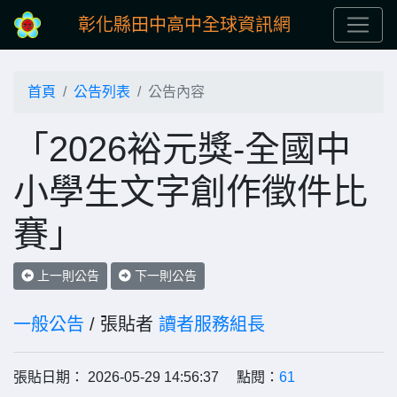
彰化縣田中高中全球資訊網
首頁
公告列表
公告內容
「2026裕元獎-全國中
小學生文字創作徵件比
賽」
上一則公告
下一則公告
一般公告
/ 張貼者
讀者服務組長
張貼日期： 2026-05-29 14:56:37 點閱：
61