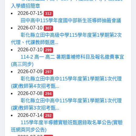
入學續招簡章
2026-07-15
312
田中高中115學年度國中部新生班導師抽籤會議
2026-07-10
307
彰化縣立田中高級中學115學年度第1學期第2次
代理、代課教師甄選...
2026-07-10
299
114-2 高一 高二 暑期重補修科目及報名繳費事宜
(高三同步)
2026-07-09
297
彰化縣立田中高中115學年度第1學期第1次代理
(課)教師第4次招考甄...
2026-07-08
294
彰化縣立田中高中115學年度第1學期第1次代理
(課)教師第3次招考甄...
2026-07-14
292
115學年度半導體實驗班甄選錄取名單公告(實驗
班網頁同步公告)