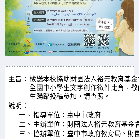
主旨：
檢送本校協助財團法人裕元教育基金會
全國中小學生文字創作徵件比賽，敬
生踴躍投稿參加，請查照。
說明：
一、
指導單位：臺中市政府
二、
主辦單位：財團法人裕元教育基金
三、
協辦單位：臺中市政府教育局、財