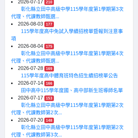
2026-07-17
210
彰化縣立田中高級中學115學年度第1學期第3次
代理、代課教師甄選...
2026-08-03
177
115學年度高中免試入學續招榜單暨報到注意事
項
2026-08-04
175
彰化縣立田中高級中學115學年度第1學期第4次
代理、代課教師甄選...
2026-07-28
169
115學年度高中體育班特色招生續招榜單公告
2026-07-14
166
田中高中115學年度國、高中部新生班導師名單
2026-07-17
153
彰化縣立田中高級中學115學年度第1學期第2次
代理、代課教師第2次...
2026-07-20
148
彰化縣立田中高級中學115學年度第1學期第2次
代理、代課教師第3次...