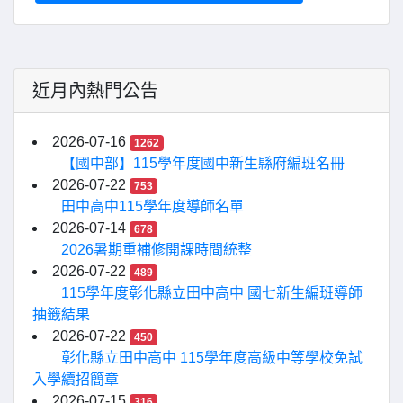
近月內熱門公告
2026-07-16
1262
【國中部】115學年度國中新生縣府編班名冊
2026-07-22
753
田中高中115學年度導師名單
2026-07-14
678
2026暑期重補修開課時間統整
2026-07-22
489
115學年度彰化縣立田中高中 國七新生編班導師
抽籤結果
2026-07-22
450
彰化縣立田中高中 115學年度高級中等學校免試
入學續招簡章
2026-07-15
316