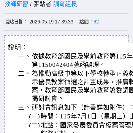
教師研習
/ 張貼者
訓育組長
張貼日期： 2026-05-19 17:39:33 點閱：
62
說明：
一、
依據教育部國民及學前教育署115年
第1150042404號函辦理。
二、
為推動高級中等以下學校轉型正義
示優良教案徵選之計畫成果，推廣
案，教育部國民及學前教育署委請
揭研討會。
三、
研討會訊息如下（計畫詳如附件）
(一)
時間：115年7月1日（星期三）
(二)
地點：國家發展委員會檔案管理