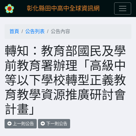
彰化縣田中高中全球資訊網
首頁
公告列表
公告內容
轉知：教育部國民及學
前教育署辦理「高級中
等以下學校轉型正義教
育教學資源推廣研討會
計畫」
上一則公告
下一則公告