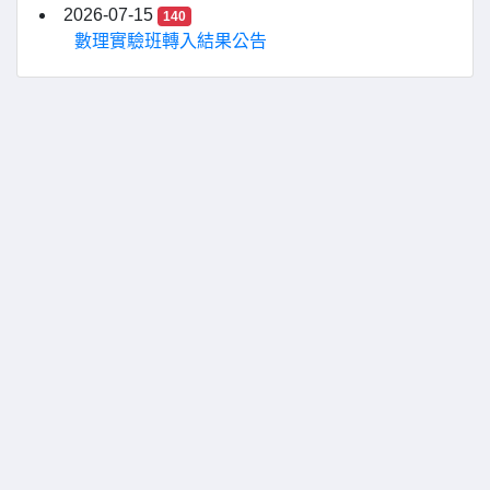
2026-07-15
140
數理實驗班轉入結果公告