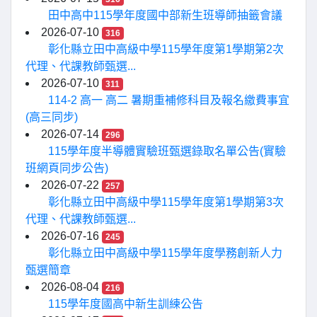
田中高中115學年度國中部新生班導師抽籤會議
2026-07-10
316
彰化縣立田中高級中學115學年度第1學期第2次
代理、代課教師甄選...
2026-07-10
311
114-2 高一 高二 暑期重補修科目及報名繳費事宜
(高三同步)
2026-07-14
296
115學年度半導體實驗班甄選錄取名單公告(實驗
班網頁同步公告)
2026-07-22
257
彰化縣立田中高級中學115學年度第1學期第3次
代理、代課教師甄選...
2026-07-16
245
彰化縣立田中高級中學115學年度學務創新人力
甄選簡章
2026-08-04
216
115學年度國高中新生訓練公告