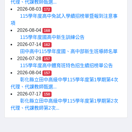
代理、代課教師甄選...
2026-08-03
172
115學年度高中免試入學續招榜單暨報到注意事
項
2026-08-04
168
115學年度國高中新生訓練公告
2026-07-14
162
田中高中115學年度國、高中部新生班導師名單
2026-07-28
157
115學年度高中體育班特色招生續招榜單公告
2026-08-04
157
彰化縣立田中高級中學115學年度第1學期第4次
代理、代課教師甄選...
2026-07-17
150
彰化縣立田中高級中學115學年度第1學期第2次
代理、代課教師第2次...