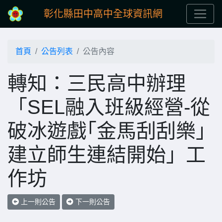
彰化縣田中高中全球資訊網
首頁
公告列表
公告內容
轉知：三民高中辦理
「SEL融入班級經營-從
破冰遊戲｢金馬刮刮樂｣
建立師生連結開始」工
作坊
上一則公告
下一則公告