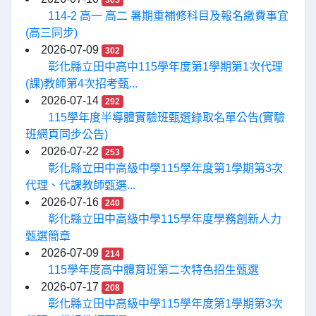
305
114-2 高一 高二 暑期重補修科目及報名繳費事宜
(高三同步)
2026-07-09
302
彰化縣立田中高中115學年度第1學期第1次代理
(課)教師第4次招考甄...
2026-07-14
292
115學年度半導體實驗班甄選錄取名單公告(實驗
班網頁同步公告)
2026-07-22
253
彰化縣立田中高級中學115學年度第1學期第3次
代理、代課教師甄選...
2026-07-16
240
彰化縣立田中高級中學115學年度學務創新人力
甄選簡章
2026-07-09
214
115學年度高中體育班第二次特色招生甄選
2026-07-17
208
彰化縣立田中高級中學115學年度第1學期第3次