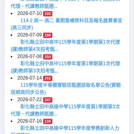
代理、代課教師甄選...
2026-07-10
300
114-2 高一 高二 暑期重補修科目及報名繳費事宜
(高三同步)
2026-07-09
298
彰化縣立田中高中115學年度第1學期第1次代理
(課)教師第4次招考甄...
2026-07-08
294
彰化縣立田中高中115學年度第1學期第1次代理
(課)教師第3次招考甄...
2026-07-14
292
115學年度半導體實驗班甄選錄取名單公告(實驗
班網頁同步公告)
2026-07-22
247
彰化縣立田中高級中學115學年度第1學期第3次
代理、代課教師甄選...
2026-07-16
239
彰化縣立田中高級中學115學年度學務創新人力