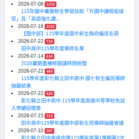
2026-07-08
1232
115年國中暑期新生學習扶助「升國中課程銜接
班」及「英語強化課...
2026-07-16
1192
【國中部】115學年度國中新生縣府編班名冊
2026-07-22
718
田中高中115學年度導師名單
2026-07-14
634
2026暑期重補修開課時間統整
2026-07-22
460
115學年度彰化縣立田中高中 國七新生編班導師
抽籤結果
2026-07-22
425
彰化縣立田中高中 115學年度高級中等學校免試
入學續招簡章
2026-07-15
313
田中高中115學年度國中部新生班導師抽籤會議
2026-07-10
307
彰化縣立田中高級中學115學年度第1學期第2次