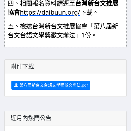
四、相關報名資料請逕至
台灣新台文推展
協會
https://daibuun.org/
下載。
五、檢送
台灣新台文推展協會「第八屆新
台文台語文學獎徵文辦法」
1
份。
附件下載
第八屆新台文台語文學獎徵文辦法.pdf
近月內熱門公告