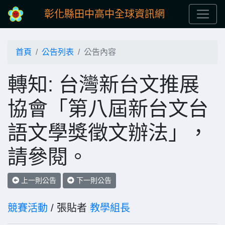
彰化縣田中高中全球資訊網
首頁
公告列表
公告內容
轉知: 台灣新台文推展
協會「第八屆新台文台
語文學獎徵文辦法」，
請參閱。
上一則公告
下一則公告
競賽活動
/ 張貼者
教學組長