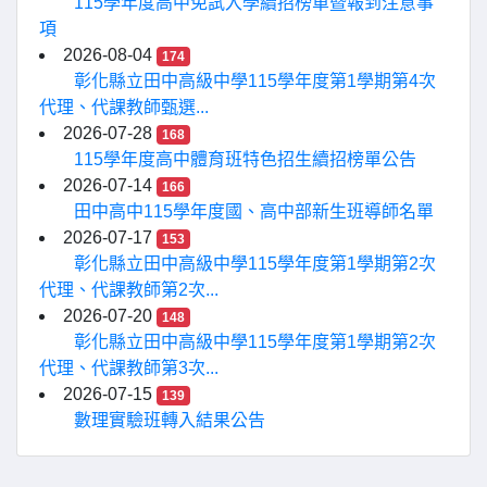
115學年度高中免試入學續招榜單暨報到注意事
項
2026-08-04
174
彰化縣立田中高級中學115學年度第1學期第4次
代理、代課教師甄選...
2026-07-28
168
115學年度高中體育班特色招生續招榜單公告
2026-07-14
166
田中高中115學年度國、高中部新生班導師名單
2026-07-17
153
彰化縣立田中高級中學115學年度第1學期第2次
代理、代課教師第2次...
2026-07-20
148
彰化縣立田中高級中學115學年度第1學期第2次
代理、代課教師第3次...
2026-07-15
139
數理實驗班轉入結果公告