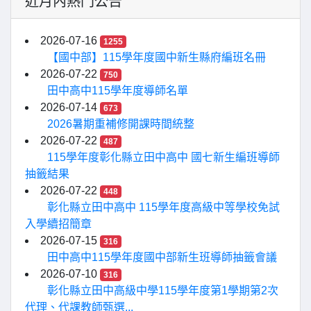
近月內熱門公告
2026-07-16
1255
【國中部】115學年度國中新生縣府編班名冊
2026-07-22
750
田中高中115學年度導師名單
2026-07-14
673
2026暑期重補修開課時間統整
2026-07-22
487
115學年度彰化縣立田中高中 國七新生編班導師
抽籤結果
2026-07-22
448
彰化縣立田中高中 115學年度高級中等學校免試
入學續招簡章
2026-07-15
316
田中高中115學年度國中部新生班導師抽籤會議
2026-07-10
316
彰化縣立田中高級中學115學年度第1學期第2次
代理、代課教師甄選...