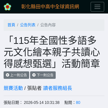
彰化縣田中高中全球資訊網
首頁
公告列表
公告內容
「115年全國性多語多
元文化繪本親子共讀心
得感想甄選」活動簡章
上一則公告
下一則公告
競賽活動
/ 張貼者
讀者服務組長
張貼日期： 2026-05-14 10:31:38 點閱：
80