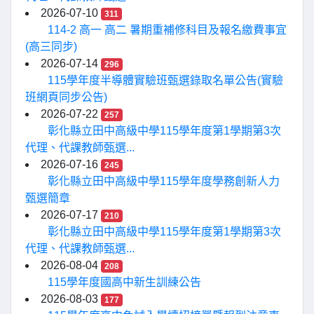
2026-07-10
311
114-2 高一 高二 暑期重補修科目及報名繳費事宜
(高三同步)
2026-07-14
296
115學年度半導體實驗班甄選錄取名單公告(實驗
班網頁同步公告)
2026-07-22
257
彰化縣立田中高級中學115學年度第1學期第3次
代理、代課教師甄選...
2026-07-16
245
彰化縣立田中高級中學115學年度學務創新人力
甄選簡章
2026-07-17
210
彰化縣立田中高級中學115學年度第1學期第3次
代理、代課教師甄選...
2026-08-04
208
115學年度國高中新生訓練公告
2026-08-03
177