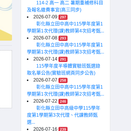
114-2 高一 高二 暑期重補修科目
及報名繳費事宜(高三同步)
2026-07-09
297
彰化縣立田中高中115學年度第1
學期第1次代理(課)教師第4次招考甄...
2026-07-08
293
彰化縣立田中高中115學年度第1
學期第1次代理(課)教師第3次招考甄...
2026-07-14
291
115學年度半導體實驗班甄選錄
取名單公告(實驗班網頁同步公告)
2026-07-07
258
彰化縣立田中高中115學年度第1
學期第1次代理(課)教師第2次招考甄...
2026-07-22
246
彰化縣立田中高級中學115學年
度第1學期第3次代理、代課教師甄
選...
2026-07-16
239