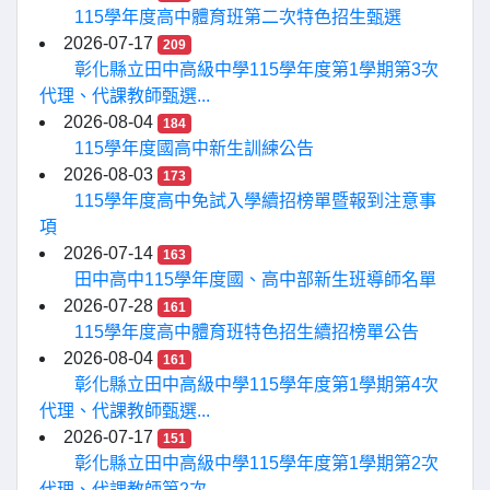
115學年度高中體育班第二次特色招生甄選
2026-07-17
209
彰化縣立田中高級中學115學年度第1學期第3次
代理、代課教師甄選...
2026-08-04
184
115學年度國高中新生訓練公告
2026-08-03
173
115學年度高中免試入學續招榜單暨報到注意事
項
2026-07-14
163
田中高中115學年度國、高中部新生班導師名單
2026-07-28
161
115學年度高中體育班特色招生續招榜單公告
2026-08-04
161
彰化縣立田中高級中學115學年度第1學期第4次
代理、代課教師甄選...
2026-07-17
151
彰化縣立田中高級中學115學年度第1學期第2次
代理、代課教師第2次...