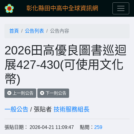
彰化縣田中高中全球資訊網
首頁
公告列表
公告內容
2026田高優良圖書巡迴
展427-430(可使用文化
幣)
上一則公告
下一則公告
一般公告
/ 張貼者
技術服務組長
張貼日期： 2026-04-21 11:09:47 點閱：
259