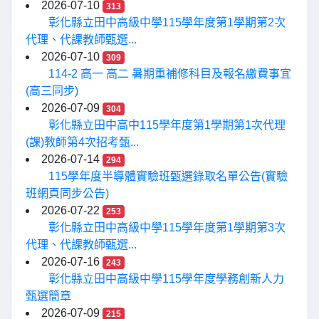
2026-07-10
313
彰化縣立田中高級中學115學年度第1學期第2次
代理、代課教師甄選...
2026-07-10
309
114-2 高一 高二 暑期重補修科目及報名繳費事宜
(高三同步)
2026-07-09
304
彰化縣立田中高中115學年度第1學期第1次代理
(課)教師第4次招考甄...
2026-07-14
294
115學年度半導體實驗班甄選錄取名單公告(實驗
班網頁同步公告)
2026-07-22
253
彰化縣立田中高級中學115學年度第1學期第3次
代理、代課教師甄選...
2026-07-16
243
彰化縣立田中高級中學115學年度學務創新人力
甄選簡章
2026-07-09
215