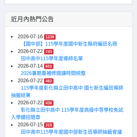
近月內熱門公告
2026-07-16
1239
【國中部】115學年度國中新生縣府編班名冊
2026-07-22
743
田中高中115學年度導師名單
2026-07-14
651
2026暑期重補修開課時間統整
2026-07-22
482
115學年度彰化縣立田中高中 國七新生編班導師
抽籤結果
2026-07-22
436
彰化縣立田中高中 115學年度高級中等學校免試
入學續招簡章
2026-07-15
315
田中高中115學年度國中部新生班導師抽籤會議