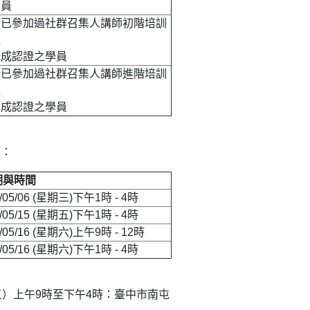
學員
合已參加過社群召集人講師初階培訓
程
完成認證之學員
合已參加過社群召集人講師進階培訓
程
完成認證之學員
）：
期與時間
5/05/06 (星期三)下午1時 - 4時
5/05/15 (星期五)下午1時 - 4時
5/05/16 (星期六)上午9時 - 12時
5/05/16 (星期六)下午1時 - 4時
期五）上午9時至下午4時：臺中市南屯