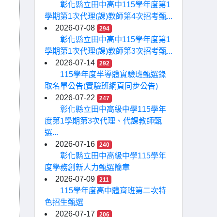
彰化縣立田中高中115學年度第1
學期第1次代理(課)教師第4次招考甄...
2026-07-08
294
彰化縣立田中高中115學年度第1
學期第1次代理(課)教師第3次招考甄...
2026-07-14
292
115學年度半導體實驗班甄選錄
取名單公告(實驗班網頁同步公告)
2026-07-22
247
彰化縣立田中高級中學115學年
度第1學期第3次代理、代課教師甄
選...
2026-07-16
240
彰化縣立田中高級中學115學年
度學務創新人力甄選簡章
2026-07-09
211
115學年度高中體育班第二次特
色招生甄選
2026-07-17
206