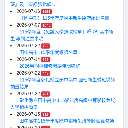
班」及「英語強化課...
2026-07-16
1164
【國中部】115學年度國中新生縣府編班名冊
2026-07-07
1045
115學年度【免試入學錄取榜單】暨 7/9 高中新
生 報到注意事項
2026-07-22
702
田中高中115學年度導師名單
2026-07-14
625
2026暑期重補修開課時間統整
2026-07-22
448
115學年度彰化縣立田中高中 國七新生編班導師
抽籤結果
2026-07-22
421
彰化縣立田中高中 115學年度高級中等學校免試
入學續招簡章
2026-07-15
311
田中高中115學年度國中部新生班導師抽籤會議
2026-07-10