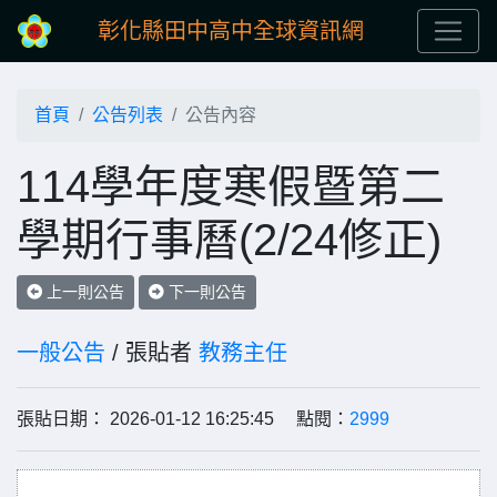
彰化縣田中高中全球資訊網
首頁
公告列表
公告內容
114學年度寒假暨第二
學期行事曆(2/24修正)
上一則公告
下一則公告
一般公告
/ 張貼者
教務主任
張貼日期： 2026-01-12 16:25:45 點閱：
2999