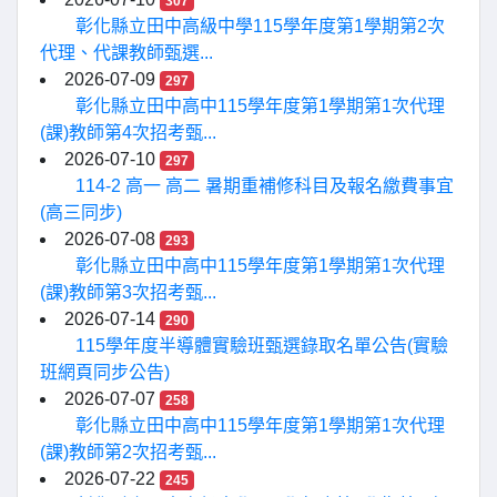
307
彰化縣立田中高級中學115學年度第1學期第2次
代理、代課教師甄選...
2026-07-09
297
彰化縣立田中高中115學年度第1學期第1次代理
(課)教師第4次招考甄...
2026-07-10
297
114-2 高一 高二 暑期重補修科目及報名繳費事宜
(高三同步)
2026-07-08
293
彰化縣立田中高中115學年度第1學期第1次代理
(課)教師第3次招考甄...
2026-07-14
290
115學年度半導體實驗班甄選錄取名單公告(實驗
班網頁同步公告)
2026-07-07
258
彰化縣立田中高中115學年度第1學期第1次代理
(課)教師第2次招考甄...
2026-07-22
245