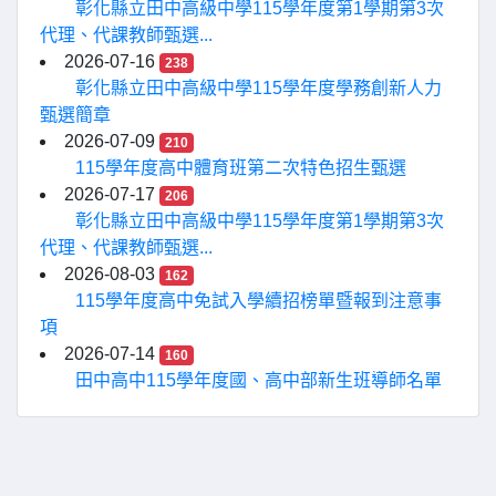
彰化縣立田中高級中學115學年度第1學期第3次
代理、代課教師甄選...
2026-07-16
238
彰化縣立田中高級中學115學年度學務創新人力
甄選簡章
2026-07-09
210
115學年度高中體育班第二次特色招生甄選
2026-07-17
206
彰化縣立田中高級中學115學年度第1學期第3次
代理、代課教師甄選...
2026-08-03
162
115學年度高中免試入學續招榜單暨報到注意事
項
2026-07-14
160
田中高中115學年度國、高中部新生班導師名單