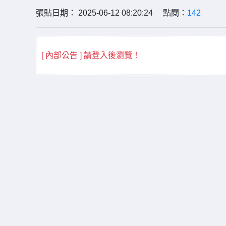
張貼日期： 2025-06-12 08:20:24 點閱：
142
[ 內部公告 ] 請登入後瀏覽！