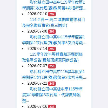
彰化縣立田中高中115學年度第1
學期第1次代理(課)教師第4次招考甄...
2026-07-10
297
114-2 高一 高二 暑期重補修科目
及報名繳費事宜(高三同步)
2026-07-08
293
彰化縣立田中高中115學年度第1
學期第1次代理(課)教師第3次招考甄...
2026-07-14
290
115學年度半導體實驗班甄選錄
取名單公告(實驗班網頁同步公告)
2026-07-07
258
彰化縣立田中高中115學年度第1
學期第1次代理(課)教師第2次招考甄...
2026-07-22
245
彰化縣立田中高級中學115學年
度第1學期第3次代理、代課教師甄
選...
2026-07-16
238