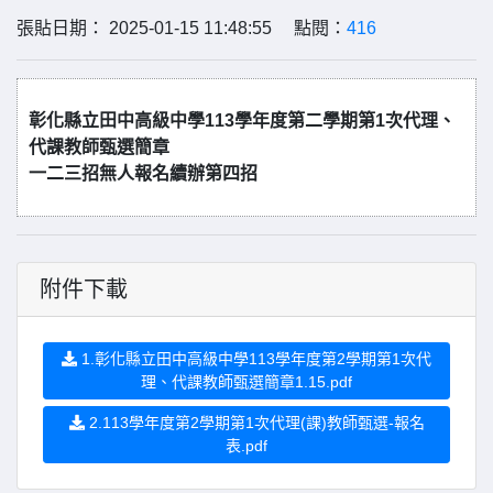
張貼日期： 2025-01-15 11:48:55 點閱：
416
彰化縣立田中高級中學113學年度第二學期第1次代理、
代課教師甄選簡章
一二三招無人報名續辦第四招
附件下載
1.彰化縣立田中高級中學113學年度第2學期第1次代
理、代課教師甄選簡章1.15.pdf
2.113學年度第2學期第1次代理(課)教師甄選-報名
表.pdf