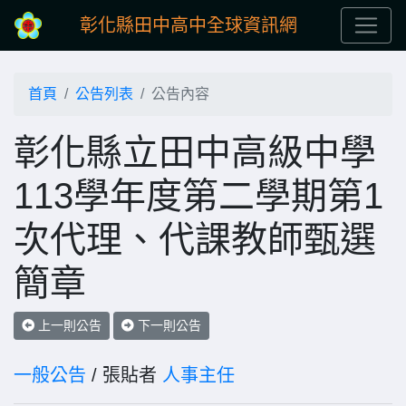
彰化縣田中高中全球資訊網
首頁
公告列表
公告內容
彰化縣立田中高級中學
113學年度第二學期第1
次代理、代課教師甄選
簡章
上一則公告
下一則公告
一般公告
/ 張貼者
人事主任