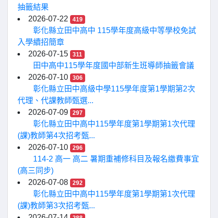
抽籤結果
2026-07-22
419
彰化縣立田中高中 115學年度高級中等學校免試
入學續招簡章
2026-07-15
311
田中高中115學年度國中部新生班導師抽籤會議
2026-07-10
306
彰化縣立田中高級中學115學年度第1學期第2次
代理、代課教師甄選...
2026-07-09
297
彰化縣立田中高中115學年度第1學期第1次代理
(課)教師第4次招考甄...
2026-07-10
296
114-2 高一 高二 暑期重補修科目及報名繳費事宜
(高三同步)
2026-07-08
292
彰化縣立田中高中115學年度第1學期第1次代理
(課)教師第3次招考甄...
2026-07-14