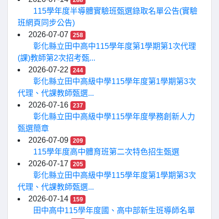
288
115學年度半導體實驗班甄選錄取名單公告(實驗
班網頁同步公告)
2026-07-07
258
彰化縣立田中高中115學年度第1學期第1次代理
(課)教師第2次招考甄...
2026-07-22
244
彰化縣立田中高級中學115學年度第1學期第3次
代理、代課教師甄選...
2026-07-16
237
彰化縣立田中高級中學115學年度學務創新人力
甄選簡章
2026-07-09
209
115學年度高中體育班第二次特色招生甄選
2026-07-17
205
彰化縣立田中高級中學115學年度第1學期第3次
代理、代課教師甄選...
2026-07-14
159
田中高中115學年度國、高中部新生班導師名單