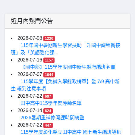
近月內熱門公告
2026-07-08
1220
115年國中暑期新生學習扶助「升國中課程銜接
班」及「英語強化課...
2026-07-16
1157
【國中部】115學年度國中新生縣府編班名冊
2026-07-07
1044
115學年度【免試入學錄取榜單】暨 7/9 高中新
生 報到注意事項
2026-07-22
697
田中高中115學年度導師名單
2026-07-14
624
2026暑期重補修開課時間統整
2026-07-22
447
115學年度彰化縣立田中高中 國七新生編班導師