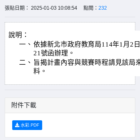
張貼日期： 2025-01-03 10:08:54 點閱：
232
說明：
一、
依據新北市政府教育局114年1月2日新
21號函辦理。
二、
旨揭計畫內容與競賽時程請見該局
料。
附件下載
水彩.PDF