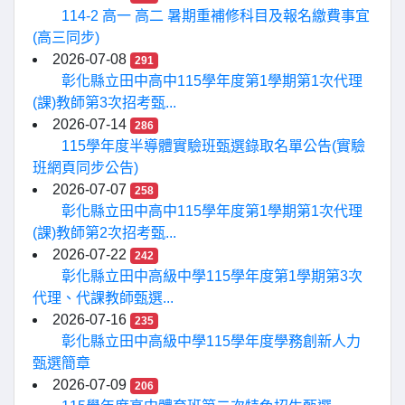
114-2 高一 高二 暑期重補修科目及報名繳費事宜
(高三同步)
2026-07-08
291
彰化縣立田中高中115學年度第1學期第1次代理
(課)教師第3次招考甄...
2026-07-14
286
115學年度半導體實驗班甄選錄取名單公告(實驗
班網頁同步公告)
2026-07-07
258
彰化縣立田中高中115學年度第1學期第1次代理
(課)教師第2次招考甄...
2026-07-22
242
彰化縣立田中高級中學115學年度第1學期第3次
代理、代課教師甄選...
2026-07-16
235
彰化縣立田中高級中學115學年度學務創新人力
甄選簡章
2026-07-09
206