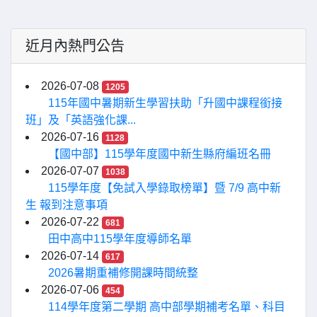
近月內熱門公告
2026-07-08
1205
115年國中暑期新生學習扶助「升國中課程銜接
班」及「英語強化課...
2026-07-16
1128
【國中部】115學年度國中新生縣府編班名冊
2026-07-07
1038
115學年度【免試入學錄取榜單】暨 7/9 高中新
生 報到注意事項
2026-07-22
681
田中高中115學年度導師名單
2026-07-14
617
2026暑期重補修開課時間統整
2026-07-06
454
114學年度第二學期 高中部學期補考名單、科目