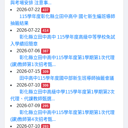
與考場安排 注意事...
2026-07-22
437
115學年度彰化縣立田中高中 國七新生編班導師
抽籤結果
2026-07-22
414
彰化縣立田中高中 115學年度高級中等學校免試
入學續招簡章
2026-07-06
387
彰化縣立田中高中115學年度第1學期第1次代理
(課)教師第1次招考甄...
2026-07-15
309
田中高中115學年度國中部新生班導師抽籤會議
2026-07-10
306
彰化縣立田中高級中學115學年度第1學期第2次
代理、代課教師甄選...
2026-07-09
295
彰化縣立田中高中115學年度第1學期第1次代理
(課)教師第4次招考甄...
2026-07-10
293