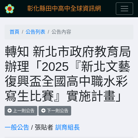
彰化縣田中高中全球資訊網
首頁
公告列表
公告內容
轉知 新北市政府教育局
辦理「2025『新北文藝
復興盃全國高中職水彩
寫生比賽』實施計畫」
上一則公告
下一則公告
一般公告
/ 張貼者
訓育組長