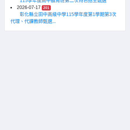
115學年度高中體育班第二次特色招生甄選
2026-07-17
201
彰化縣立田中高級中學115學年度第1學期第3次
代理、代課教師甄選...