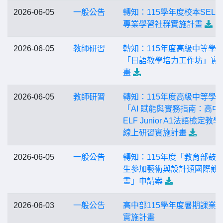
2026-06-05
一般公告
轉知：115學年度校本SEL
專業學習社群實施計畫
2026-06-05
教師研習
轉知：115年度高級中等學
「日語教學培力工作坊」實
畫
2026-06-05
教師研習
轉知：115年度高級中等學
「AI 賦能與實務指南：高中
ELF Junior A1法語檢定教
線上研習實施計畫
2026-06-05
一般公告
轉知：115年度「教育部鼓
生參加藝術與設計類國際競
畫」申請案
2026-06-03
一般公告
高中部115學年度暑期課業
實施計畫