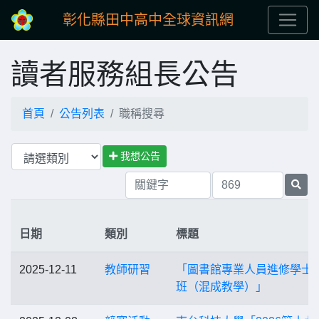
彰化縣田中高中全球資訊網
讀者服務組長公告
首頁
公告列表
職稱搜尋
我想公告
日期
類別
標題
2025-12-11
教師研習
「圖書館專業人員進修學士
班（混成教學）」