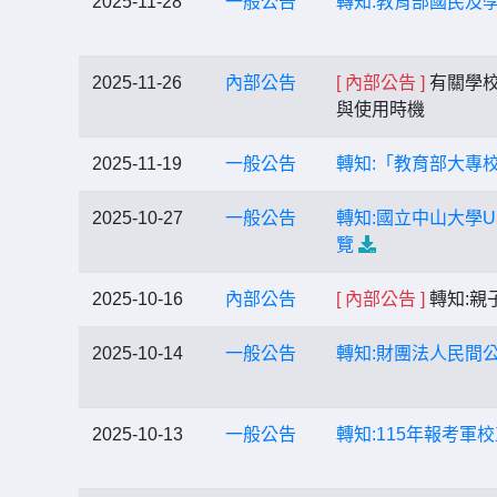
2025-11-28
一般公告
轉知:教育部國民及
2025-11-26
內部公告
[ 內部公告 ]
有關學校
與使用時機
2025-11-19
一般公告
轉知:「教育部大專
2025-10-27
一般公告
轉知:國立中山大學
覽
2025-10-16
內部公告
[ 內部公告 ]
轉知:親
2025-10-14
一般公告
轉知:財團法人民間公
2025-10-13
一般公告
轉知:115年報考