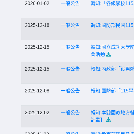
2026-01-02
一般公告
轉知:「各級學校1
2025-12-18
一般公告
轉知:國防部民國1
2025-12-15
一般公告
轉知:國立成功大學
會活動
2025-12-15
一般公告
轉知:內政部「役男
2025-12-08
一般公告
轉知:國防部「11
2025-12-02
一般公告
轉知:本縣國教地方
計畫】