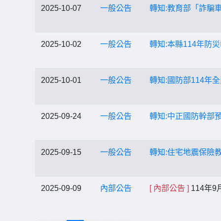
2025-10-07
一般公告
轉知:教育部「詐騙
2025-10-02
一般公告
轉知:本縣114年
2025-10-01
一般公告
轉知:國防部114
2025-09-24
一般公告
轉知:中正國防幹部
2025-09-15
一般公告
轉知:住宅地震保險
2025-09-09
內部公告
[ 內部公告 ]
114年