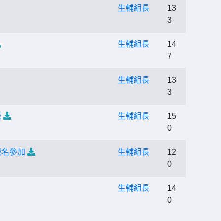
生輔組長
13
3
生輔組長
14
7
生輔組長
13
3
表
生輔組長
15
0
報名參加
生輔組長
12
0
生輔組長
14
0