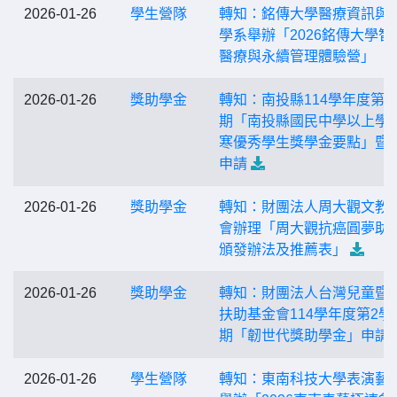
2026-01-26
學生營隊
轉知：銘傳大學醫療資訊與
學系舉辦「2026銘傳大學智
醫療與永續管理體驗營」
2026-01-26
獎助學金
轉知：南投縣114學年度第2
期「南投縣國民中學以上學
寒優秀學生獎學金要點」暨
申請
2026-01-26
獎助學金
轉知：財團法人周大觀文教
會辦理「周大觀抗癌圓夢助
頒發辦法及推薦表」
2026-01-26
獎助學金
轉知：財團法人台灣兒童暨
扶助基金會114學年度第2學
期「韌世代獎助學金」申請
2026-01-26
學生營隊
轉知：東南科技大學表演藝