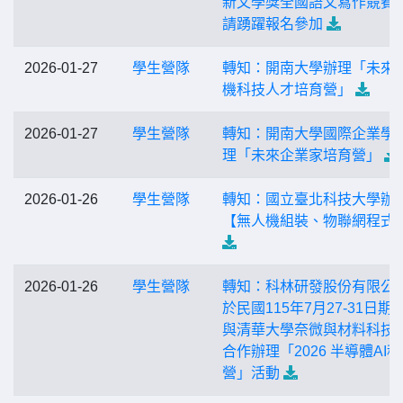
新文學獎全國語文寫作競賽
請踴躍報名參加
2026-01-27
學生營隊
轉知：開南大學辦理「未來
機科技人才培育營」
2026-01-27
學生營隊
轉知：開南大學國際企業學
理「未來企業家培育營」
2026-01-26
學生營隊
轉知：國立臺北科技大學辦
【無人機組裝、物聯網程式
2026-01-26
學生營隊
轉知：科林研發股份有限公
於民國115年7月27-31日期
與清華大學奈微與材料科技
合作辦理「2026 半導體AI
營」活動